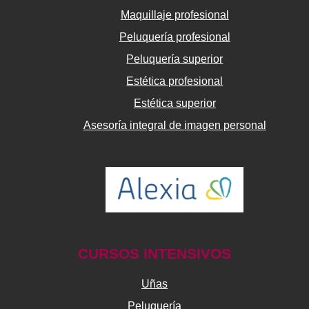
Maquillaje profesional
Peluquería profesional
Peluquería superior
Estética profesional
Estética superior
Asesoría integral de imagen personal
CURSOS INTENSIVOS
Uñas
Peluquería