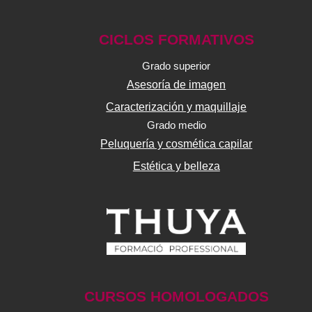
CICLOS FORMATIVOS
Grado superior
Asesoría de imagen
Caracterización y maquillaje
Grado medio
Peluquería y cosmética capilar
Estética y belleza
CURSOS HOMOLOGADOS