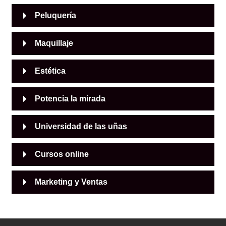
Peluquería
Maquillaje
Estética
Potencia la mirada
Universidad de las uñas
Cursos online
Marketing y Ventas