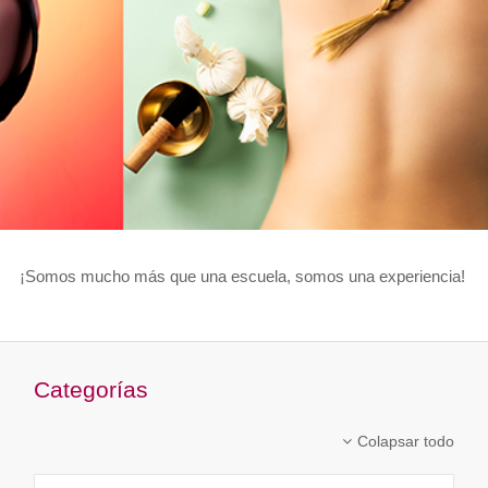
¡Somos mucho más que una escuela, somos una experiencia!
Categorías
Colapsar todo