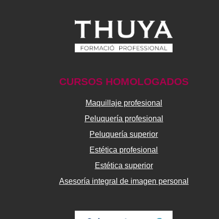
CURSOS HOMOLOGADOS
Maquillaje profesional
Peluquería profesional
Peluquería superior
Estética profesional
Estética superior
Asesoría integral de imagen personal