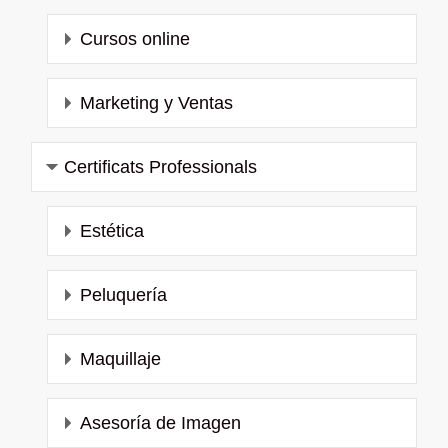
Cursos online
Marketing y Ventas
Certificats Professionals
Estética
Peluquería
Maquillaje
Asesoría de Imagen