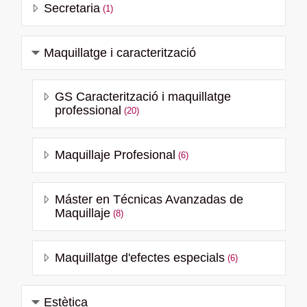
Secretaria
(1)
Maquillatge i caracterització
GS Caracterització i maquillatge
professional
(20)
Maquillaje Profesional
(6)
Máster en Técnicas Avanzadas de
Maquillaje
(8)
Maquillatge d'efectes especials
(6)
Estètica