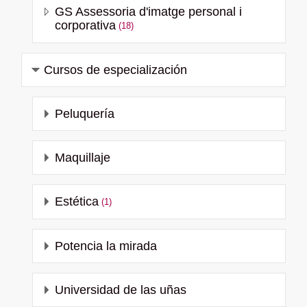
GS Assessoria d'imatge personal i
corporativa
(18)
Cursos de especialización
Peluquería
Maquillaje
Estética
(1)
Potencia la mirada
Universidad de las uñas