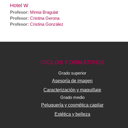
Hotel W
Profesor:
Mireia Bragulat
Profesor:
Cristina Gerona
Profesor:
Cristina González
CICLOS FORMATIVOS
Grado superior
Asesoría de imagen
Caracterización y maquillaje
Grado medio
Peluquería y cosmética capilar
Estética y belleza