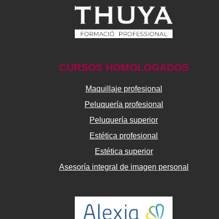
CURSOS HOMOLOGADOS
Maquillaje profesional
Peluquería profesional
Peluquería superior
Estética profesional
Estética superior
Asesoría integral de imagen personal