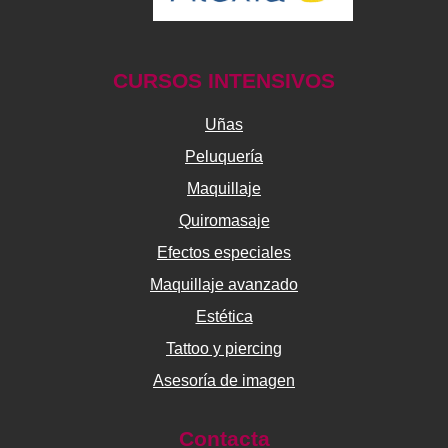
CURSOS INTENSIVOS
Uñas
Peluquería
Maquillaje
Quiromasaje
Efectos especiales
Maquillaje avanzado
Estética
Tattoo y piercing
Asesoría de imagen
Contacta