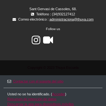
Sant Gervasi de Cassoles, 68.
Teléfono : (34)932127412
Correo electrónico :
administraciona@thuya.com
Follow us
Copyright © 2023 Thuya Escuela
Contactar con el soporte del sitio
Usted no se ha identificado. (
Acceder
)
Resumen de retención de datos
Descargar la app para dispositivos móviles